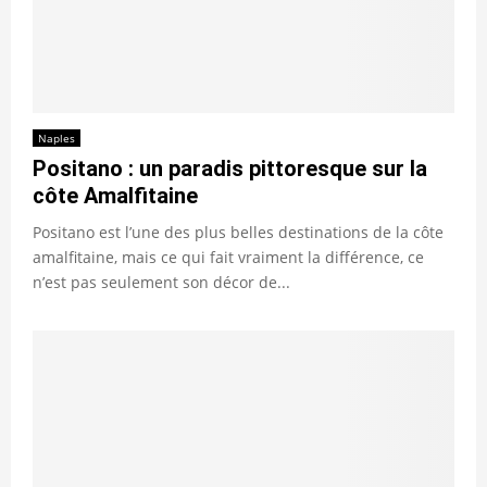
Naples
Positano : un paradis pittoresque sur la
côte Amalfitaine
Positano est l’une des plus belles destinations de la côte
amalfitaine, mais ce qui fait vraiment la différence, ce
n’est pas seulement son décor de...