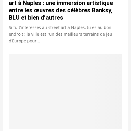
art à Naples : une immersion artistique
entre les œuvres des célèbres Banksy,
BLU et bien d’autres
Si tu t’intéresses au street art à Naples, tu es au bon
endroit : la ville est l’un des meilleurs terrains de jeu
d’Europe pour...