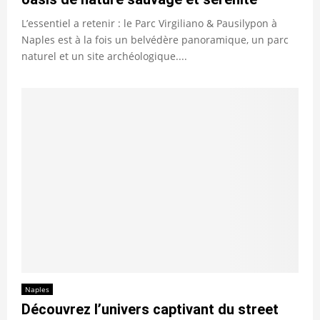
L’essentiel a retenir : le Parc Virgiliano & Pausilypon à
Naples est à la fois un belvédère panoramique, un parc
naturel et un site archéologique....
Naples
Découvrez l’univers captivant du street