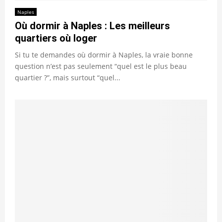
Naples
Où dormir à Naples : Les meilleurs
quartiers où loger
Si tu te demandes où dormir à Naples, la vraie bonne
question n’est pas seulement “quel est le plus beau
quartier ?”, mais surtout “quel...