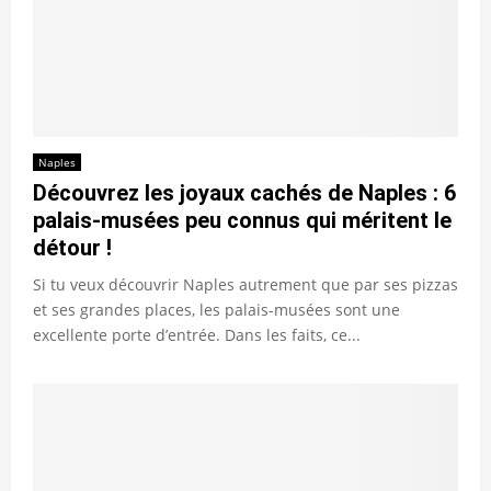
Naples
Découvrez les joyaux cachés de Naples : 6
palais-musées peu connus qui méritent le
détour !
Si tu veux découvrir Naples autrement que par ses pizzas
et ses grandes places, les palais-musées sont une
excellente porte d’entrée. Dans les faits, ce...