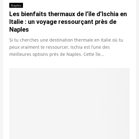
Naples
Les bienfaits thermaux de l’île d’Ischia en
Italie : un voyage ressourçant près de
Naples
Si tu cherches une destination thermale en Italie où tu
peux vraiment te ressourcer, Ischia est l’une des
meilleures options près de Naples. Cette île...