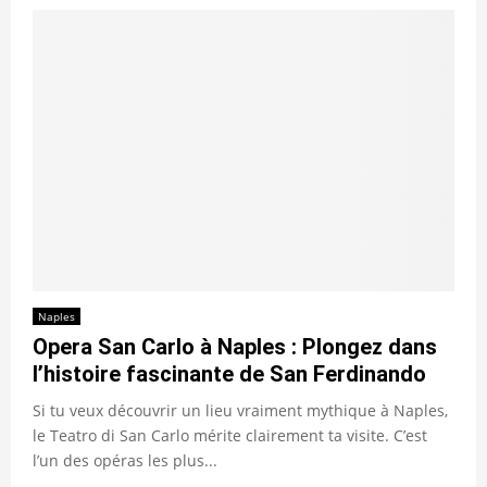
Naples
Opera San Carlo à Naples : Plongez dans
l’histoire fascinante de San Ferdinando
Si tu veux découvrir un lieu vraiment mythique à Naples,
le Teatro di San Carlo mérite clairement ta visite. C’est
l’un des opéras les plus...