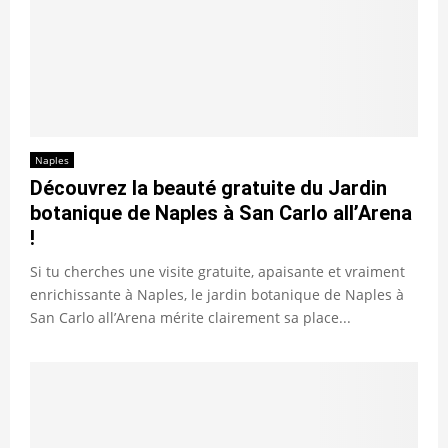
Naples
Découvrez la beauté gratuite du Jardin
botanique de Naples à San Carlo all’Arena
!
Si tu cherches une visite gratuite, apaisante et vraiment
enrichissante à Naples, le jardin botanique de Naples à
San Carlo all’Arena mérite clairement sa place...