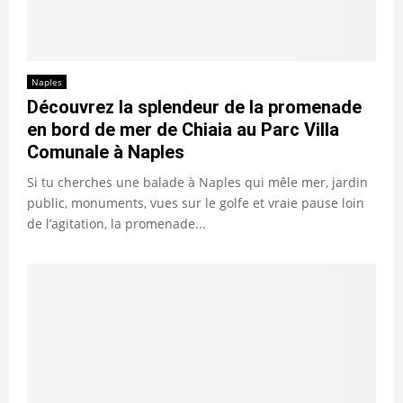
Naples
Découvrez la splendeur de la promenade
en bord de mer de Chiaia au Parc Villa
Comunale à Naples
Si tu cherches une balade à Naples qui mêle mer, jardin
public, monuments, vues sur le golfe et vraie pause loin
de l’agitation, la promenade...