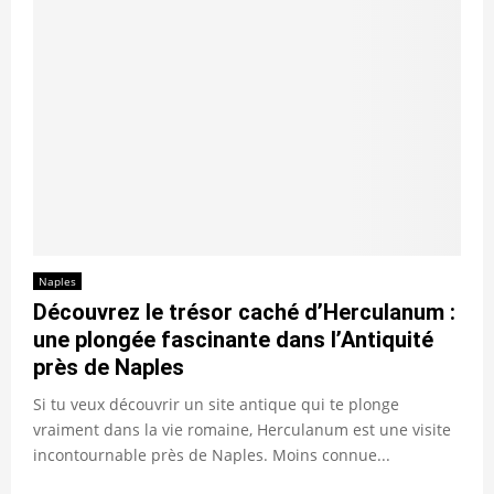
Naples
Découvrez le trésor caché d’Herculanum :
une plongée fascinante dans l’Antiquité
près de Naples
Si tu veux découvrir un site antique qui te plonge
vraiment dans la vie romaine, Herculanum est une visite
incontournable près de Naples. Moins connue...