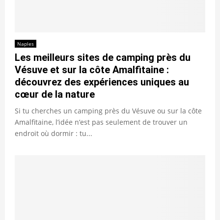
Naples
Les meilleurs sites de camping près du
Vésuve et sur la côte Amalfitaine :
découvrez des expériences uniques au
cœur de la nature
Si tu cherches un camping près du Vésuve ou sur la côte
Amalfitaine, l’idée n’est pas seulement de trouver un
endroit où dormir : tu...