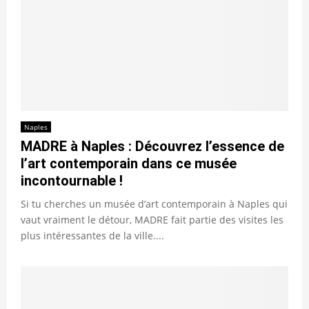
Naples
MADRE à Naples : Découvrez l’essence de
l’art contemporain dans ce musée
incontournable !
Si tu cherches un musée d’art contemporain à Naples qui
vaut vraiment le détour, MADRE fait partie des visites les
plus intéressantes de la ville....