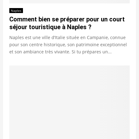
Naples
Comment bien se préparer pour un court
séjour touristique à Naples ?
Naples est une ville d’Italie située en Campanie, connue
pour son centre historique, son patrimoine exceptionnel
et son ambiance très vivante. Si tu prépares un...