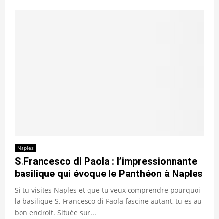
Naples
S.Francesco di Paola : l’impressionnante
basilique qui évoque le Panthéon à Naples
Si tu visites Naples et que tu veux comprendre pourquoi
la basilique S. Francesco di Paola fascine autant, tu es au
bon endroit. Située sur...