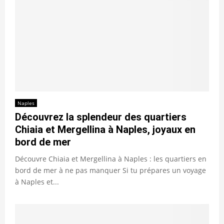
Naples
Découvrez la splendeur des quartiers
Chiaia et Mergellina à Naples, joyaux en
bord de mer
Découvre Chiaia et Mergellina à Naples : les quartiers en
bord de mer à ne pas manquer Si tu prépares un voyage
à Naples et...