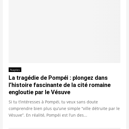
Naples
La tragédie de Pompéi : plongez dans
l’histoire fascinante de la cité romaine
engloutie par le Vésuve
Si tu t’intéresses à Pompéi, tu veux sans doute
comprendre bien plus qu’une simple “ville détruite par le
Vésuve”. En réalité, Pompéi est l’un des...