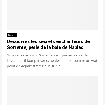
Naples
Découvrez les secrets enchanteurs de
Sorrente, perle de la baie de Naples
Si tu veux découvrir Sorrente sans passer à côté de
l’essentiel, il faut penser cette destination comme un vrai
point de départ stratégique sur la...