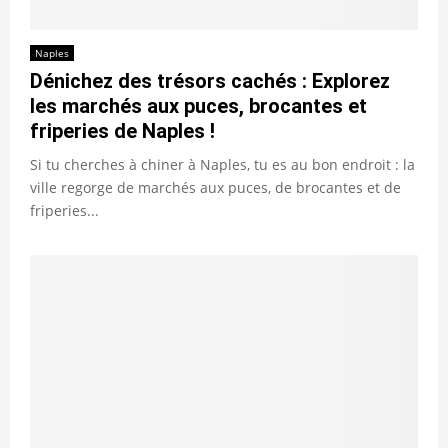
Naples
Dénichez des trésors cachés : Explorez
les marchés aux puces, brocantes et
friperies de Naples !
Si tu cherches à chiner à Naples, tu es au bon endroit : la
ville regorge de marchés aux puces, de brocantes et de
friperies...