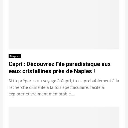
Naples
Capri : Découvrez l’île paradisiaque aux
eaux cristallines près de Naples !
Si tu prépares un voyage à Capri, tu es probablement à la
recherche d’une île à la fois spectaculaire, facile à
explorer et vraiment mémorable....