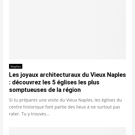
Naples
Les joyaux architecturaux du Vieux Naples
: découvrez les 5 églises les plus
somptueuses de la région
Si tu prépares une visite du Vieux Naples, les églises du
centre historique font partie des lieux à ne surtout pas
rater. Tu y trouves...