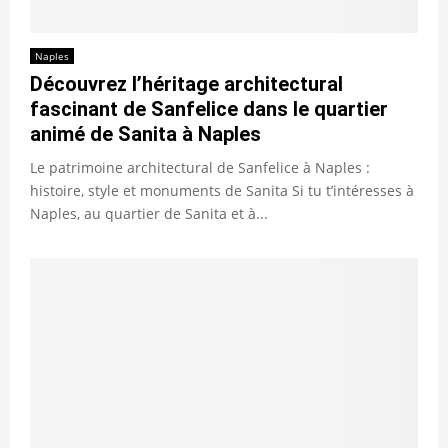
Naples
Découvrez l’héritage architectural
fascinant de Sanfelice dans le quartier
animé de Sanita à Naples
Le patrimoine architectural de Sanfelice à Naples :
histoire, style et monuments de Sanita Si tu t’intéresses à
Naples, au quartier de Sanita et à...