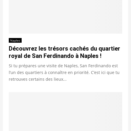
Naples
Découvrez les trésors cachés du quartier
royal de San Ferdinando à Naples !
Si tu prépares une visite de Naples, San Ferdinando est
l’un des quartiers à connaître en priorité. C’est ici que tu
retrouves certains des lieux...