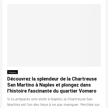
Naples
Découvrez la splendeur de la Chartreuse
San Martino à Naples et plongez dans
l’histoire fascinante du quartier Vomero
Si tu prépares une visite à Naples, la Chartreuse San
Martino est l’un des lieux à ne pas manquer. Perchée sur