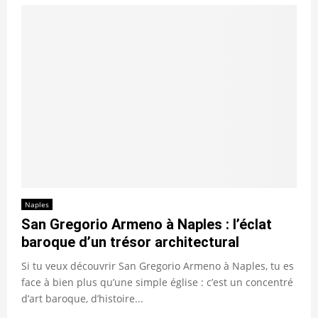
Naples
San Gregorio Armeno à Naples : l’éclat
baroque d’un trésor architectural
Si tu veux découvrir San Gregorio Armeno à Naples, tu es
face à bien plus qu’une simple église : c’est un concentré
d’art baroque, d’histoire...