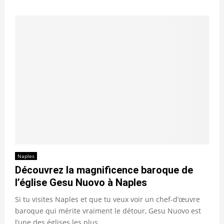
Naples
Découvrez la magnificence baroque de
l’église Gesu Nuovo à Naples
Si tu visites Naples et que tu veux voir un chef-d’œuvre
baroque qui mérite vraiment le détour, Gesu Nuovo est
l’une des églises les plus...