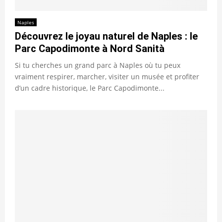
Naples
Découvrez le joyau naturel de Naples : le
Parc Capodimonte à Nord Sanità
Si tu cherches un grand parc à Naples où tu peux
vraiment respirer, marcher, visiter un musée et profiter
d’un cadre historique, le Parc Capodimonte...