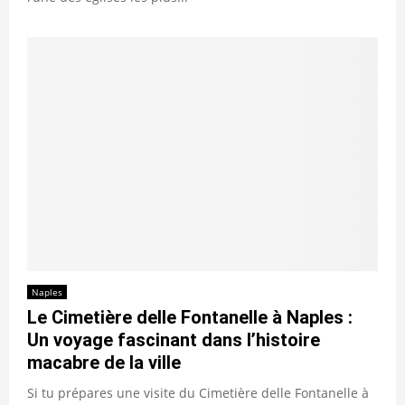
Naples
Le Cimetière delle Fontanelle à Naples :
Un voyage fascinant dans l’histoire
macabre de la ville
Si tu prépares une visite du Cimetière delle Fontanelle à