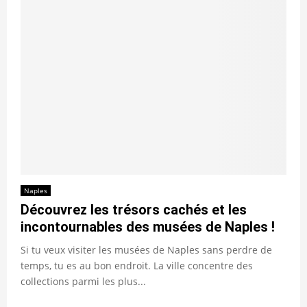
Naples
Découvrez les trésors cachés et les
incontournables des musées de Naples !
Si tu veux visiter les musées de Naples sans perdre de
temps, tu es au bon endroit. La ville concentre des
collections parmi les plus...